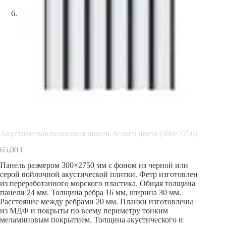
Акустическая полосовая панель белого цвета (300×2750)
65,00
€
Панель размером 300×2750 мм с фоном из черной или
серой войлочной акустической плитки. Фетр изготовлен
из переработанного морского пластика. Общая толщина
панели 24 мм. Толщина ребра 16 мм, ширина 30 мм.
Расстояние между ребрами 20 мм. Планки изготовлены
из МДФ и покрыты по всему периметру тонким
меламиновым покрытием. Толщина акустического и